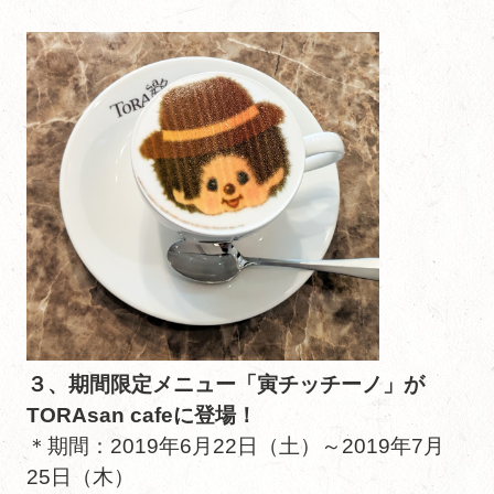
３、期間限定メニュー「寅チッチーノ」が
TORAsan cafeに登場！
＊期間：2019年6月22日（土）～2019年7月
25日（木）