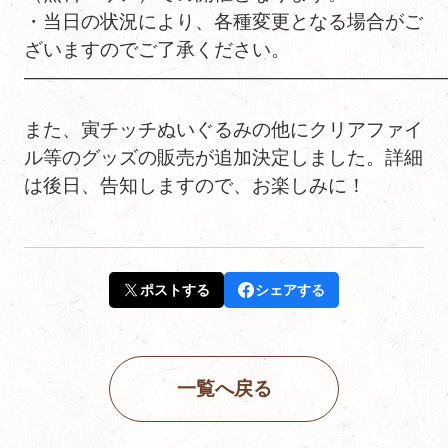
・当日の状況により、各種変更となる場合がご
ざいますのでご了承ください。
——————————————————————
また、寅チッチぬいぐるみの他にクリアファイ
ル等のグッズの販売が追加決定しました。詳細
は後日、告知しますので、お楽しみに！
ポストする
シェアする
一覧へ戻る