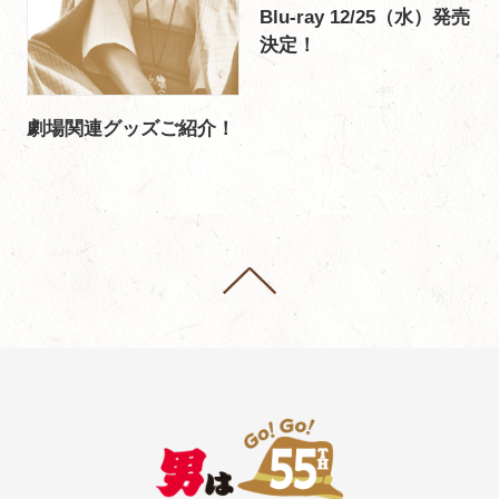
Blu-ray 12/25（水）発売
決定！
劇場関連グッズご紹介！