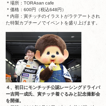
＊場所：TORAsan cafe
＊価格：600円（税込648円）
＊内容：寅チッチのイラストがラテアートされ
た特製カプチーノでイベントを盛り上げます。
４、初日にモンチッチ公認レーシングドライバ
ー吉岡一成氏、寅チッチ着ぐるみと記念撮影会
を開催。