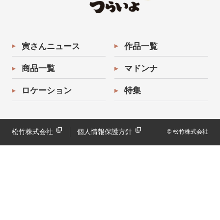
寅さんニュース
作品一覧
商品一覧
マドンナ
ロケーション
特集
松竹株式会社
個人情報保護方針
© 松竹株式会社