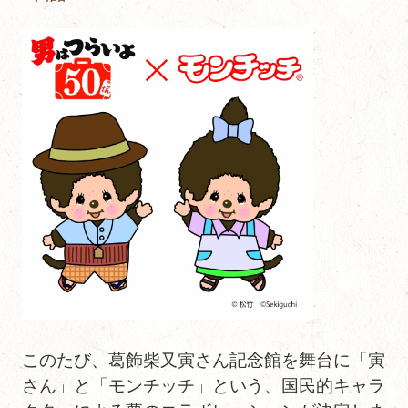
このたび、葛飾柴又寅さん記念館を舞台に「寅
さん」と「モンチッチ」という、国民的キャラ