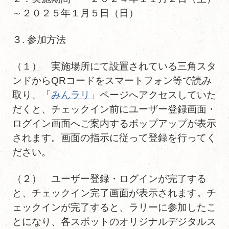
～２０２５年１月５日（日）
３. 参加方法
（１） 実施場所にて設置されている三角スタ
ンドからQRコードをスマートフォン等で読み
取り、「
みんラリ
」ページへアクセスしていた
だくと、チェックイン前にユーザー登録画面・
ログイン画面へご案内するポップアップが表示
されます。画面の指示に従って登録を行ってく
ださい。
（２） ユーザー登録・ログインが完了する
と、チェックイン完了画面が表示されます。チ
ェックインが完了すると、ラリーに参加したこ
とになり、各スポットのオリジナルデジタルス