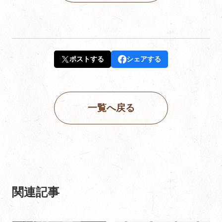
ポストする
シェアする
一覧へ戻る
関連記事