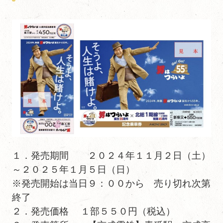
１．発売期間 ２０２４年１１月２日（土）
～２０２５年１月５日（日）
※発売開始は当日９：００から 売り切れ次第
終了
２．発売価格 １部５５０円（税込）