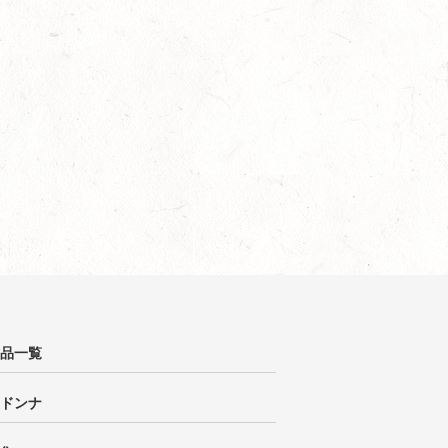
品一覧
ドンナ