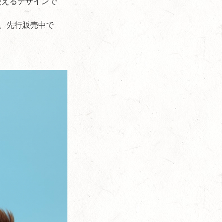
使えるデザインで
て、先行販売中で