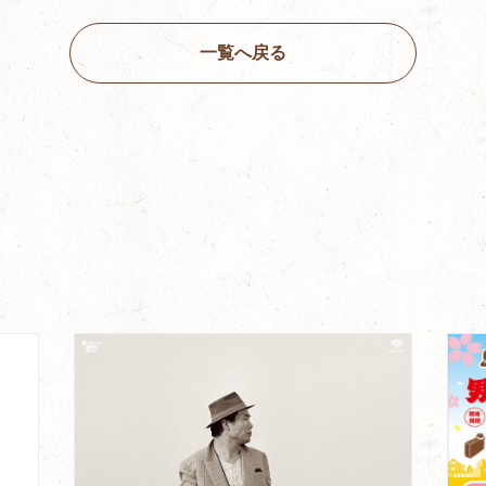
一覧へ戻る