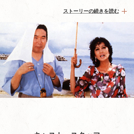
ストーリーの続きを読む