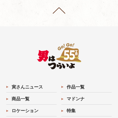
寅さんニュース
作品一覧
商品一覧
マドンナ
ロケーション
特集