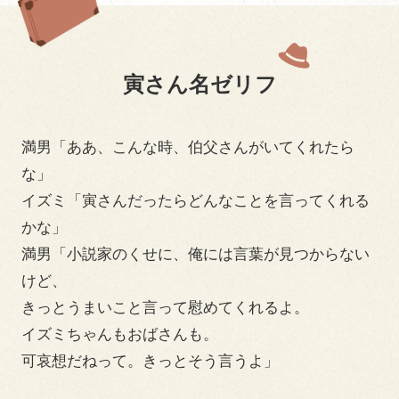
寅さん名ゼリフ
満男「ああ、こんな時、伯父さんがいてくれたら
な」
イズミ「寅さんだったらどんなことを言ってくれる
かな」
満男「小説家のくせに、俺には言葉が見つからない
けど、
きっとうまいこと言って慰めてくれるよ。
イズミちゃんもおばさんも。
可哀想だねって。きっとそう言うよ」