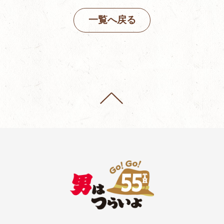
一覧へ戻る