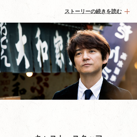
ストーリーの続きを読む