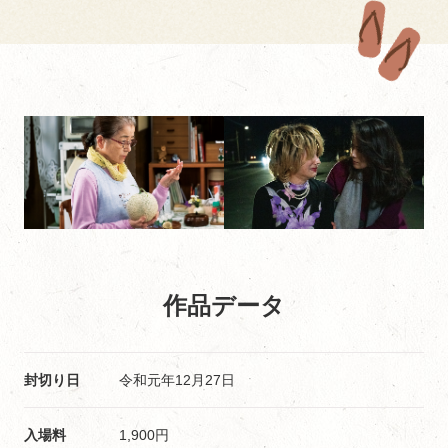
作品データ
封切り日
令和元年12月27日
入場料
1,900円