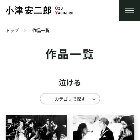
トップ
作品一覧
作品一覧
泣ける
カテゴリで探す