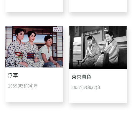
浮草
東京暮色
1959(昭和34)年
1957(昭和32)年