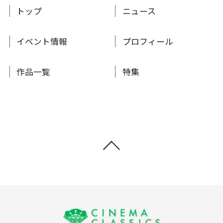
トップ
ニュース
イベント情報
プロフィール
作品一覧
特集