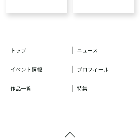
トップ
ニュース
イベント情報
プロフィール
作品一覧
特集