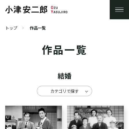
トップ
作品一覧
作品一覧
結婚
カテゴリで探す