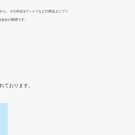
受けてから、その作品をTシャツなどの商品上にプリ
の関連会社の商標です。
れております。