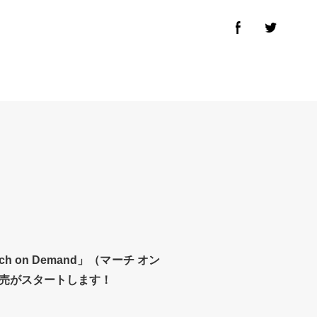
on Demand」（マーチ オン
売がスタートします！