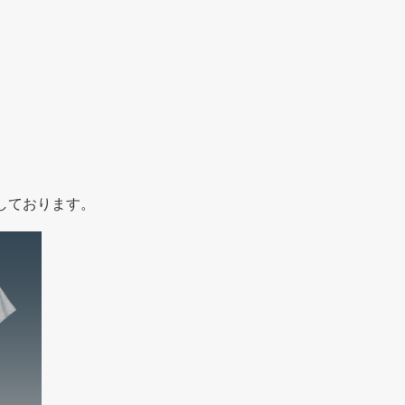
しております。