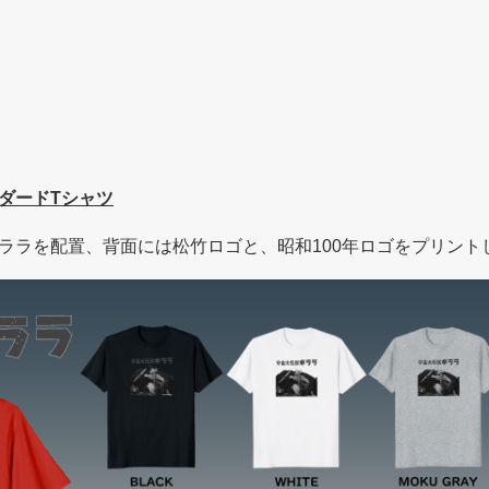
ダードTシャツ
ララを配置、背面には松竹ロゴと、昭和100年ロゴをプリント