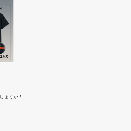
しょうか！