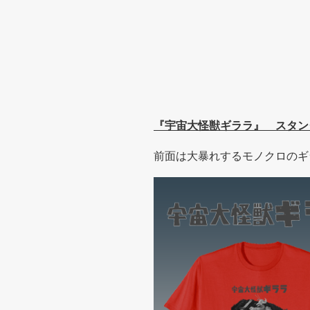
『宇宙大怪獣ギララ』 スタン
前面は大暴れするモノクロのギ