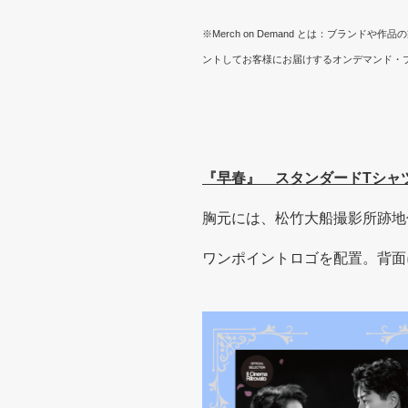
※Merch on Demand とは：ブラン
ントしてお客様にお届けするオンデマンド・プリントサ
『早春』 スタンダードTシャ
胸元には、松竹大船撮影所跡地
ワンポイントロゴを配置。背面