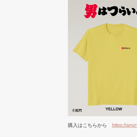
購入はこちらから
https://am