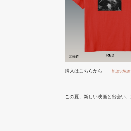
購入はこちらから
https://
この夏、新しい映画と出会い、