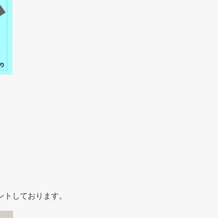
ントしております。