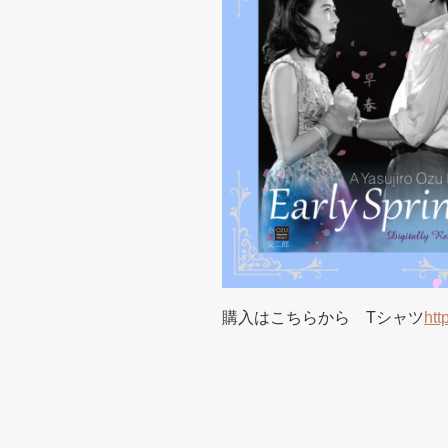
購入はこちらから Tシャツ
htt