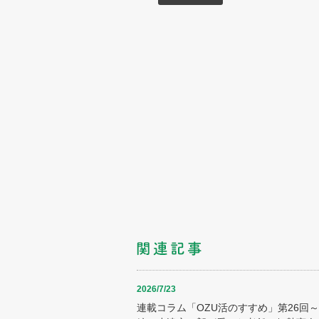
2026/7/23
連載コラム「OZU活のすすめ」第26回