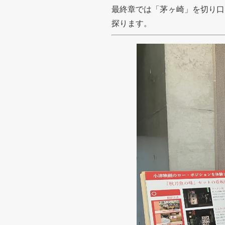
最終章では「茅ヶ崎」を切り口
探ります。