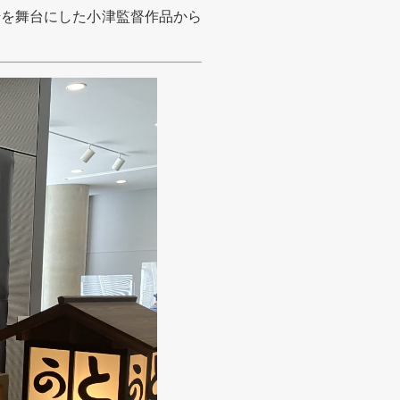
崎を舞台にした小津監督作品から