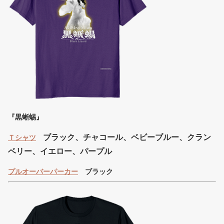
『黒蜥蜴』
ブラック、チャコール、ベビーブルー、クラン
Ｔシャツ
ベリー、イエロー、パープル
プルオーバーパーカー
ブラック