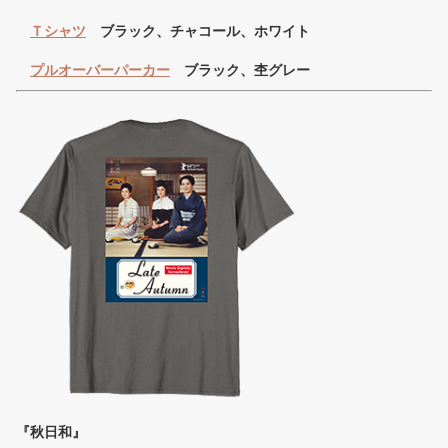
Ｔシャツ
ブラック、チャコール、ホワイト
プルオーバーパーカー
ブラック、杢グレー
『秋日和』