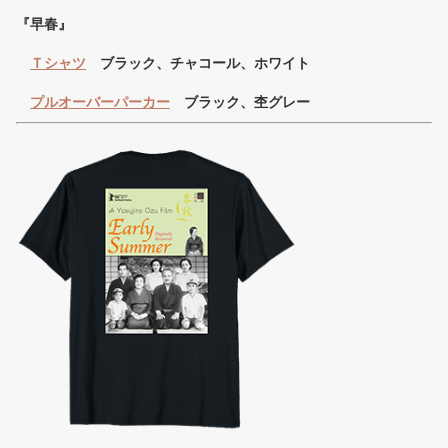
『早春』
Ｔシャツ
ブラック、チャコール、ホワイト
プルオーバーパーカー
ブラック、杢グレー