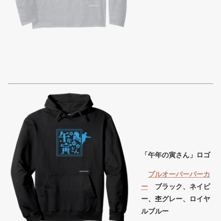
「午年の寅さん」ロゴ
プルオーバーパーカ
ー
ブラック、ネイビ
ー、杢グレー、ロイヤ
ルブルー