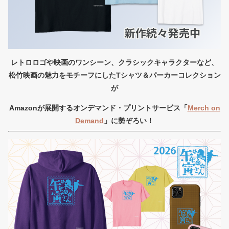
レトロロゴや映画のワンシーン、クラシックキャラクターなど、
松竹映画の魅力をモチーフにしたTシャツ＆パーカーコレクション
が
Amazonが展開するオンデマンド・プリントサービス「
Merch on
Demand
」に勢ぞろい！