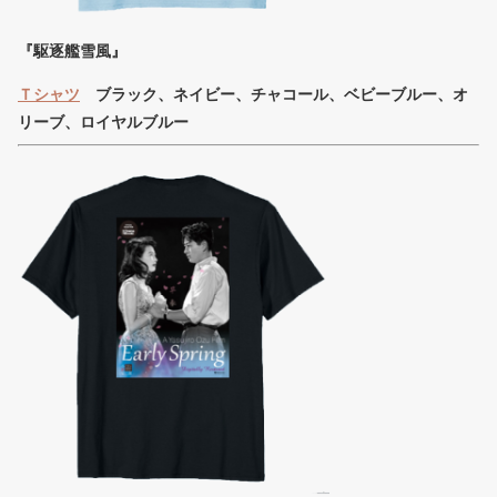
『駆逐艦雪風』
Ｔシャツ
ブラック、ネイビー、チャコール、ベビーブルー、オ
リーブ、ロイヤルブルー