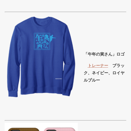
「午年の寅さん」ロゴ
トレーナー
ブラッ
ク、ネイビー、ロイヤ
ルブルー