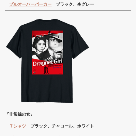
プルオーバーパーカー
ブラック、杢グレー
『非常線の女』
Ｔシャツ
ブラック、チャコール、ホワイト