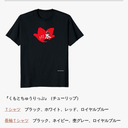
『くもとちゅうりっぷ』（チューリップ）
Ｔシャツ
ブラック、ホワイト、レッド、ロイヤルブルー
長袖
Ｔ
シャツ
ブラック、ネイビー、杢グレー、ロイヤルブルー