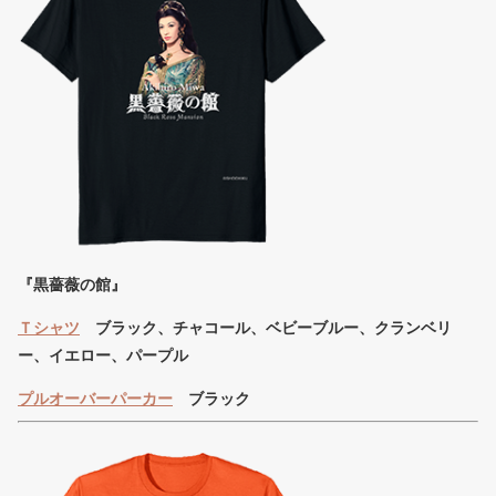
『黒薔薇の館』
Ｔシャツ
ブラック、チャコール、ベビーブルー、クランベリ
ー、イエロー、パープル
プルオーバーパーカー
ブラック