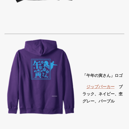
「午年の寅さん」ロゴ
ジップパーカー
ブ
ラック、ネイビー、杢
グレー、パープル