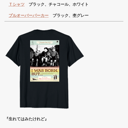
Ｔシャツ
ブラック、チャコール、ホワイト
プルオーバーパーカー
ブラック、杢グレー
『生れてはみたけれど』