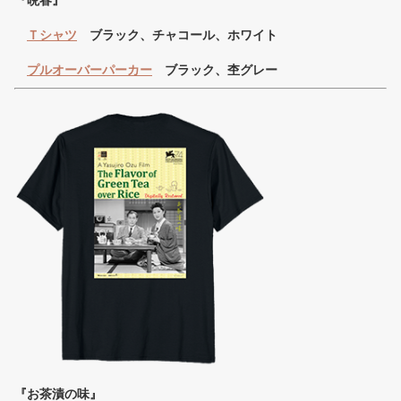
Ｔシャツ
ブラック、チャコール、ホワイト
プルオーバーパーカー
ブラック、杢グレー
『お茶漬の味』