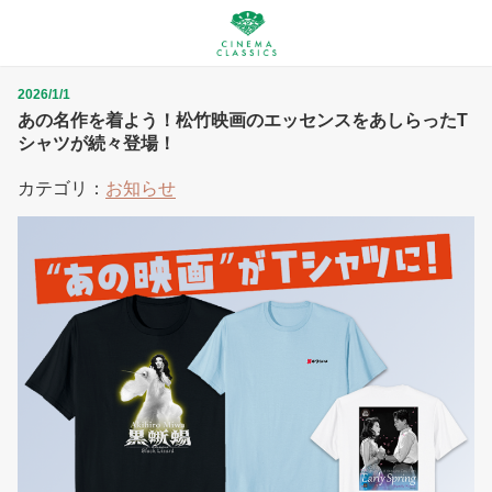
2026/1/1
あの名作を着よう！松竹映画のエッセンスをあしらったT
シャツが続々登場！
カテゴリ：
お知らせ