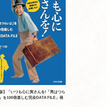
版】「いつも心に寅さんを!「男はつら
」を100倍楽しむ完全DATA FILE」発