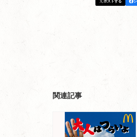
ポストする
シ
関連記事