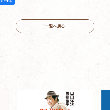
ェアする
一覧へ戻る