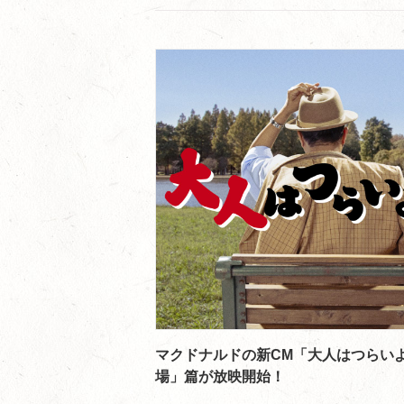
マクドナルドの新CM「大人はつらい
場」篇が放映開始！