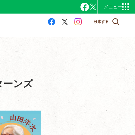
検索する
ターンズ