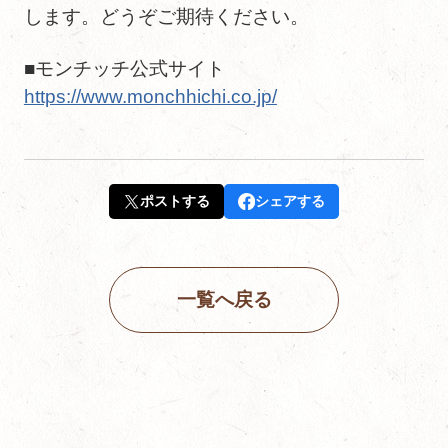
します。どうぞご期待ください。
■モンチッチ公式サイト
https://www.monchhichi.co.jp/
ポストする
シェアする
一覧へ戻る