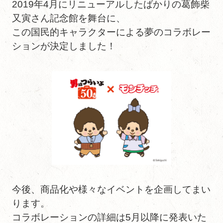
2019年4月にリニューアルしたばかりの葛飾柴
又寅さん記念館を舞台に、
この国民的キャラクターによる夢のコラボレー
ションが決定しました！
今後、商品化や様々なイベントを企画してまい
ります。
コラボレーションの詳細は5月以降に発表いた