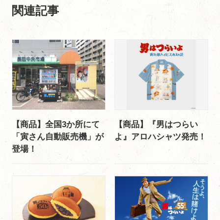
関連記事
【商品】全国3か所にて
【商品】『男はつらい
「寅さん自動販売機」が
よ』アロハシャツ発売！
登場！