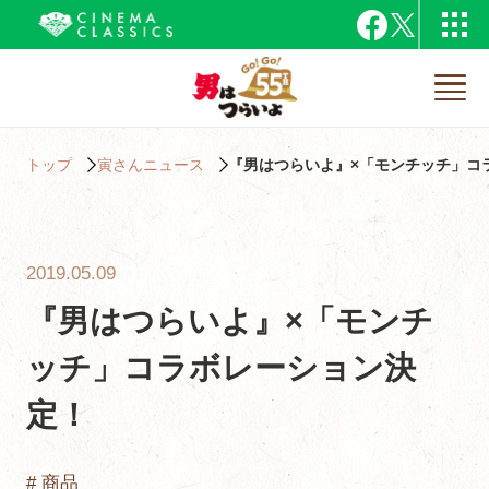
トップ
寅さんニュース
『男はつらいよ』×「モンチッチ」コ
2019.05.09
『男はつらいよ』×「モンチ
ッチ」コラボレーション決
定！
# 商品