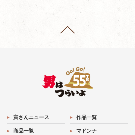
寅さんニュース
作品一覧
商品一覧
マドンナ