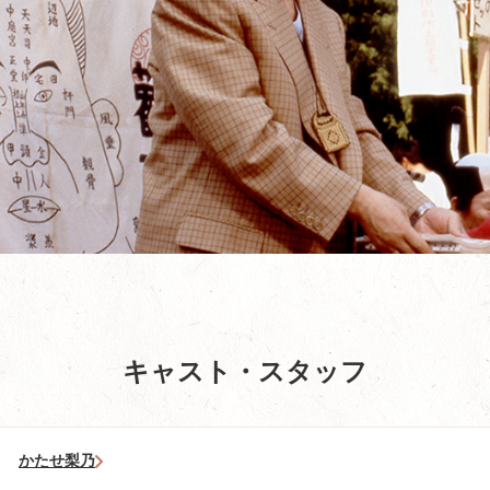
キャスト・スタッフ
かたせ梨乃