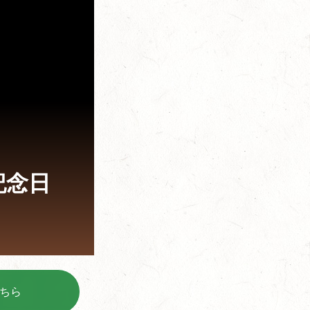
記念日
ちら