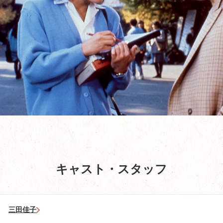
キャスト・スタッフ
三田佳子