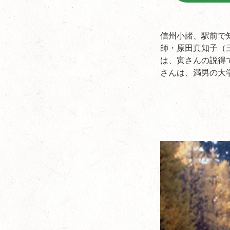
信州小諸、駅前で
師・原田真知子（
は、寅さんの説得
さんは、満男の大