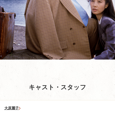
キャスト・スタッフ
大原麗子