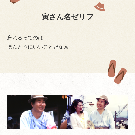
寅さん名ゼリフ
忘れるってのは
ほんとうにいいことだなぁ