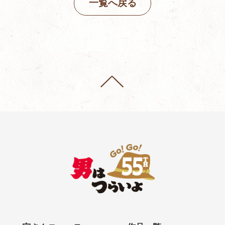
一覧へ戻る