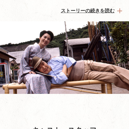
ストーリーの続きを読む