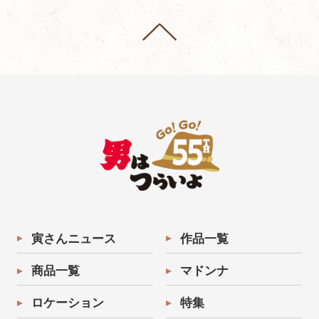
寅さんニュース
作品一覧
商品一覧
マドンナ
ロケーション
特集