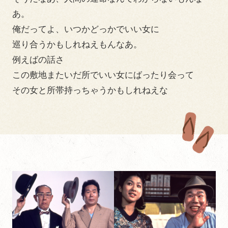
あ。
俺だってよ、いつかどっかでいい女に
巡り合うかもしれねえもんなあ。
例えばの話さ
この敷地またいだ所でいい女にばったり会って
その女と所帯持っちゃうかもしれねえな