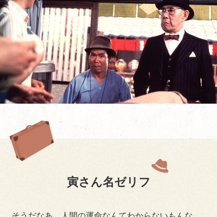
寅さん名ゼリフ
そうだなあ、人間の運命なんてわからないもんな