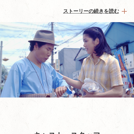
ストーリーの続きを読む