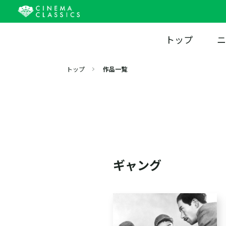
トップ
ニ
トップ
作品一覧
ギャング