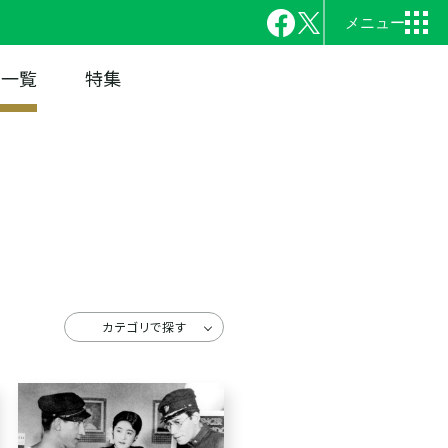
品一覧
特集
カテゴリで探す