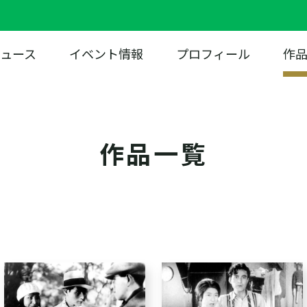
ュース
イベント情報
プロフィール
作
作品一覧