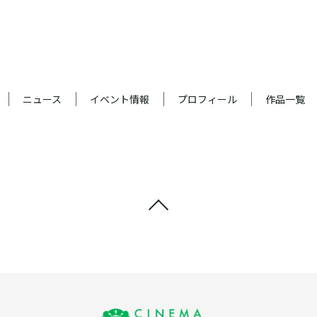
ニュース
イベント情報
プロフィール
作品一覧