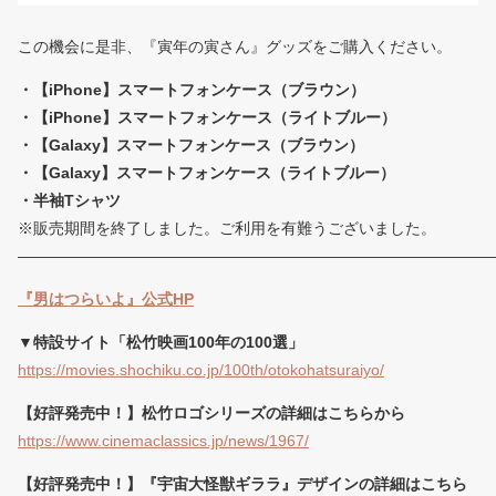
この機会に是非、『寅年の寅さん』グッズをご購入ください。
・【iPhone】スマートフォンケース（ブラウン）
・【iPhone】スマートフォンケース（ライトブルー）
・【Galaxy】スマートフォンケース（ブラウン）
・【Galaxy】スマートフォンケース（ライトブルー）
・半袖Tシャツ
※販売期間を終了しました。ご利用を有難うございました。
——————————————————————————————
『男はつらいよ』公式HP
▼特設サイト「松竹映画100年の100選」
https://movies.shochiku.co.jp/100th/otokohatsuraiyo/
【好評発売中！】松竹ロゴシリーズの詳細はこちらから
https://www.cinemaclassics.jp/news/1967/
【好評発売中！】『宇宙大怪獣ギララ』デザインの詳細はこちら