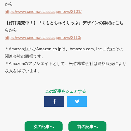
から
https://www.cinemaclassics.jp/news/2101/
【好評発売中！】『くもとちゅうりっぷ』デザインの詳細はこち
らから
https://www.cinemaclassics.jp/news/2110/
＊AmazonおよびAmazon.co.jpは、Amazon.com, Inc.またはその
関連会社の商標です。
＊Amazonのアソシエイトとして、松竹株式会社は適格販売により
収入を得ています。
この記事をシェアする
次の記事へ
前の記事へ