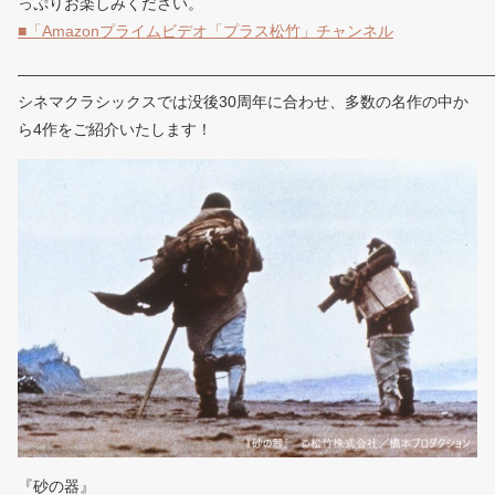
っぷりお楽しみください。
■「Amazonプライムビデオ「プラス松竹」チャンネル
——————————————————————————————
シネマクラシックスでは没後30周年に合わせ、多数の名作の中か
ら4作をご紹介いたします！
『砂の器』