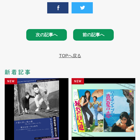
次の記事へ
前の記事へ
TOPへ戻る