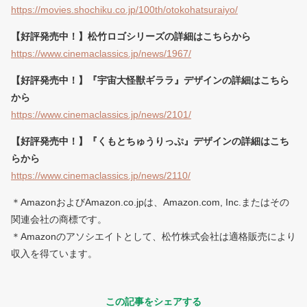
https://movies.shochiku.co.jp/100th/otokohatsuraiyo/
【好評発売中！】松竹ロゴシリーズの詳細はこちらから
https://www.cinemaclassics.jp/news/1967/
【好評発売中！】『宇宙大怪獣ギララ』デザインの詳細はこちら
から
https://www.cinemaclassics.jp/news/2101/
【好評発売中！】『くもとちゅうりっぷ』デザインの詳細はこち
らから
https://www.cinemaclassics.jp/news/2110/
＊AmazonおよびAmazon.co.jpは、Amazon.com, Inc.またはその
関連会社の商標です。
＊Amazonのアソシエイトとして、松竹株式会社は適格販売により
収入を得ています。
この記事をシェアする