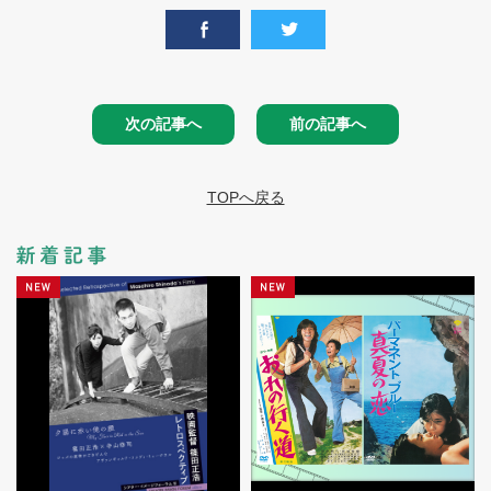
次の記事へ
前の記事へ
TOPへ戻る