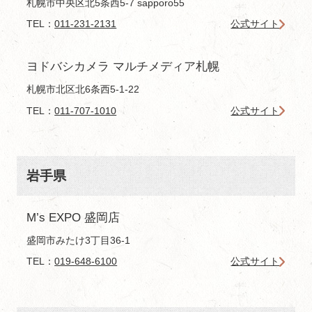
札幌市中央区北5条西5-7 sapporo55
TEL：
011-231-2131
公式サイト
ヨドバシカメラ マルチメディア札幌
札幌市北区北6条西5-1-22
TEL：
011-707-1010
公式サイト
岩手県
M’s EXPO 盛岡店
盛岡市みたけ3丁目36-1
TEL：
019-648-6100
公式サイト