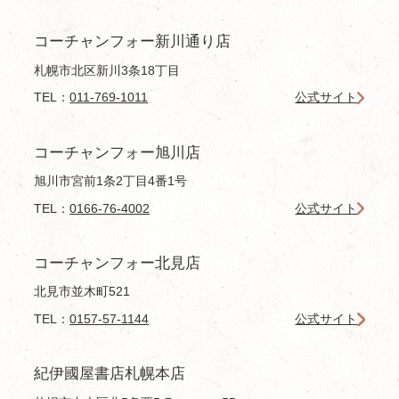
コーチャンフォー新川通り店
札幌市北区新川3条18丁目
TEL：
011-769-1011
公式サイト
コーチャンフォー旭川店
旭川市宮前1条2丁目4番1号
TEL：
0166-76-4002
公式サイト
コーチャンフォー北見店
北見市並木町521
TEL：
0157-57-1144
公式サイト
紀伊國屋書店札幌本店