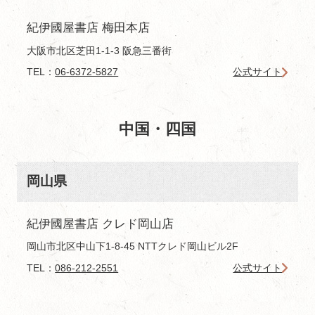
紀伊國屋書店 梅田本店
大阪市北区芝田1-1-3 阪急三番街
TEL：
06-6372-5827
公式サイト
中国・四国
岡山県
紀伊國屋書店 クレド岡山店
岡山市北区中山下1-8-45 NTTクレド岡山ビル2F
TEL：
086-212-2551
公式サイト