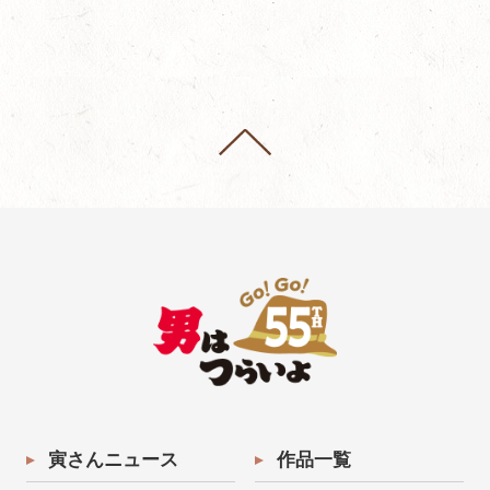
寅さんニュース
作品一覧