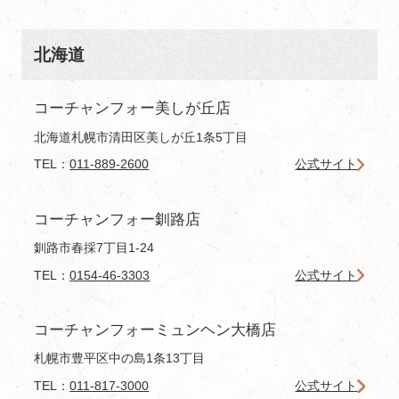
北海道
コーチャンフォー美しが丘店
北海道札幌市清田区美しが丘1条5丁目
TEL：
011-889-2600
公式サイト
コーチャンフォー釧路店
釧路市春採7丁目1-24
TEL：
0154-46-3303
公式サイト
コーチャンフォーミュンヘン大橋店
札幌市豊平区中の島1条13丁目
TEL：
011-817-3000
公式サイト