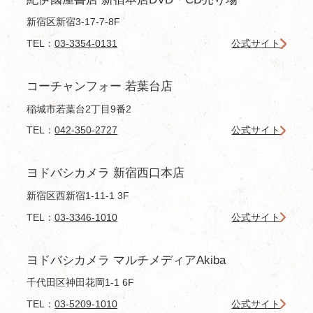
新宿区新宿3-17-7-8F
TEL：
03-3354-0131
公式サイト
コーチャンフォー 若葉台店
稲城市若葉台2丁目9番2
TEL：
042-350-2727
公式サイト
ヨドバシカメラ 新宿西口本店
新宿区西新宿1-11-1 3F
TEL：
03-3346-1010
公式サイト
ヨドバシカメラ マルチメディアAkiba
千代田区神田花岡1-1 6F
TEL：
03-5209-1010
公式サイト