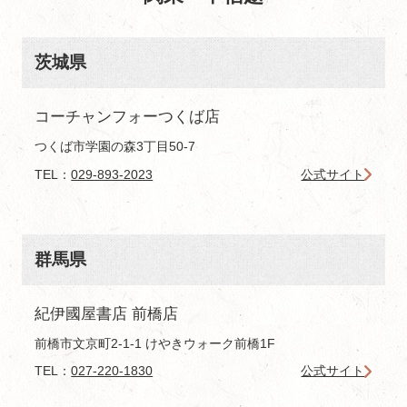
茨城県
コーチャンフォーつくば店
つくば市学園の森3丁目50-7
TEL：
029-893-2023
公式サイト
群馬県
紀伊國屋書店 前橋店
前橋市文京町2-1-1 けやきウォーク前橋1F
TEL：
027-220-1830
公式サイト