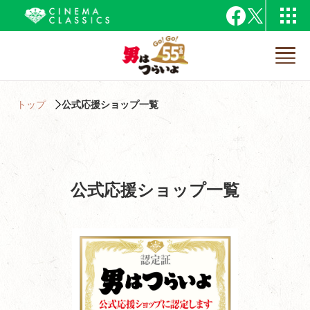
トップ
公式応援ショップ一覧
公式応援ショップ一覧