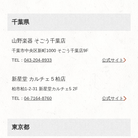
千葉県
山野楽器 そごう千葉店
千葉市中央区新町1000 そごう千葉店9F
TEL：
043-204-8933
公式サイト
新星堂 カルチェ５柏店
柏市柏1-2-31 新星堂カルチェ5 2F
TEL：
04-7164-8760
公式サイト
東京都