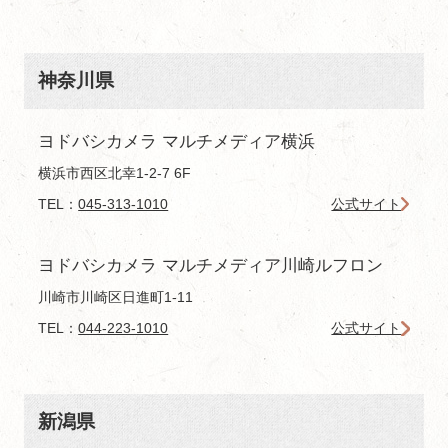
神奈川県
ヨドバシカメラ マルチメディア横浜
横浜市西区北幸1-2-7 6F
TEL：
045-313-1010
公式サイト
ヨドバシカメラ マルチメディア川崎ルフロン
川崎市川崎区日進町1-11
TEL：
044-223-1010
公式サイト
新潟県