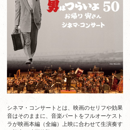
シネマ・コンサートとは、映画のセリフや効果
音はそのままに、音楽パートをフルオーケスト
ラが映画本編（全編）上映に合わせて生演奏す