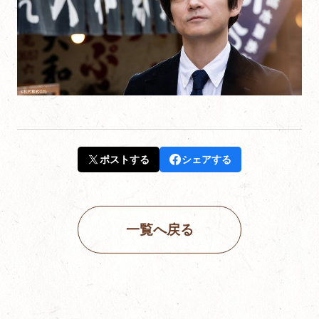
ポストする
シェアする
一覧へ戻る