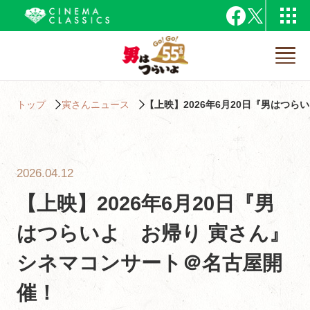
トップ
寅さんニュース
【上映】2026年6月20日『男はつ
2026.04.12
【上映】2026年6月20日『男
はつらいよ お帰り 寅さん』
シネマコンサート＠名古屋開
催！