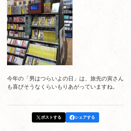
今年の「男はつらいよの日」は、旅先の寅さん
も喜びそうなくらいもりあがっていますね。
ポストする
シェアする