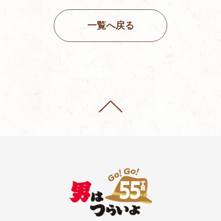
一覧へ戻る