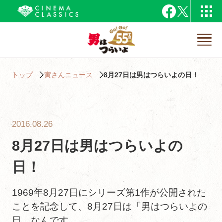
トップ
寅さんニュース
8月27日は男はつらいよの日！
2016.08.26
8月27日は男はつらいよの
日！
1969年8月27日にシリーズ第1作が公開された
ことを記念して、8月27日は「男はつらいよの
日」なんです。