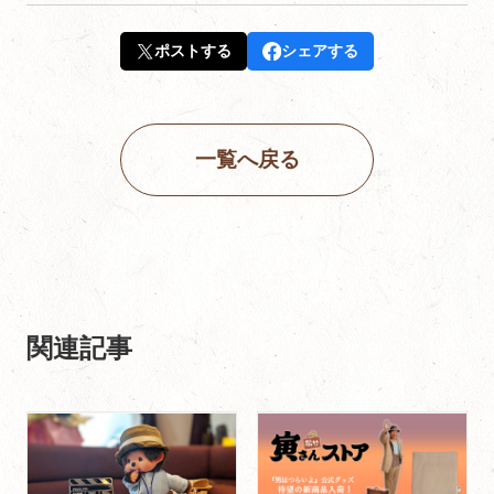
ポストする
シェアする
一覧へ戻る
関連記事