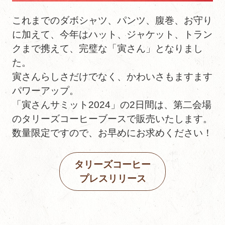
これまでのダボシャツ、パンツ、腹巻、お守り
に加えて、今年はハット、ジャケット、トラン
クまで携えて、完璧な「寅さん」となりまし
た。
寅さんらしさだけでなく、かわいさもますます
パワーアップ。
「寅さんサミット2024」の2日間は、第二会場
のタリーズコーヒーブースで販売いたします。
数量限定ですので、お早めにお求めください！
タリーズコーヒー
プレスリリース