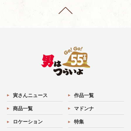
寅さんニュース
作品一覧
商品一覧
マドンナ
ロケーション
特集