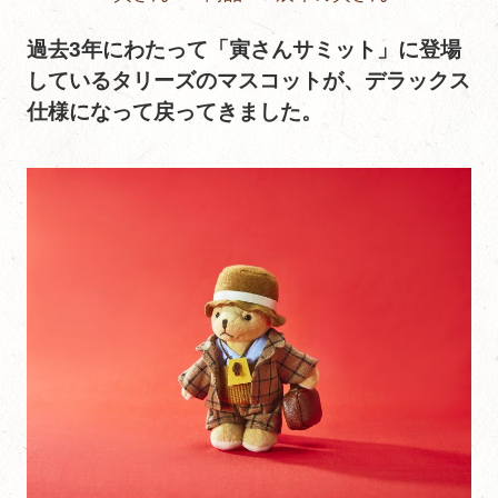
過去3年にわたって「寅さんサミット」に登場
しているタリーズのマスコットが、デラックス
仕様になって戻ってきました。