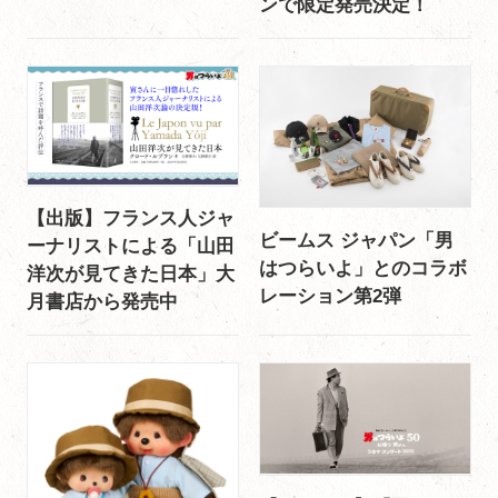
ンで限定発売決定！
【出版】フランス人ジャ
ビームス ジャパン「男
ーナリストによる「山田
はつらいよ」とのコラボ
洋次が見てきた日本」大
レーション第2弾
月書店から発売中