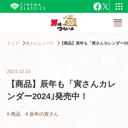
トップ
寅さんニュース
【商品】辰年も「寅さんカレンダー20
2023.10.19
【商品】辰年も「寅さんカレ
ンダー2024｣発売中！
# 商品
# 辰年の寅さん