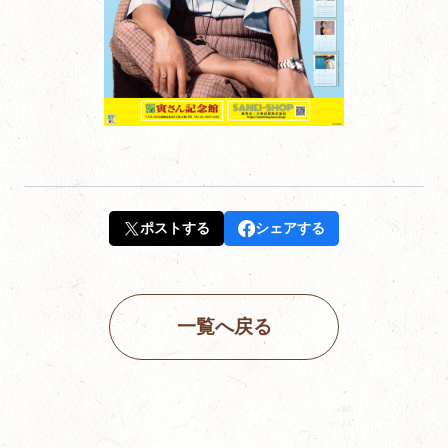
ポストする
シェアする
一覧へ戻る