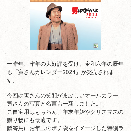
一昨年、昨年の大好評を受け、令和六年の辰年
も「寅さんカレンダー2024」が発売されま
す。
今回は寅さんの笑顔がまぶしいオールカラー。
寅さんの写真と名言も一新しました。
ご自宅用はもちろん、年末年始やクリスマスの
贈り物にも最適です。
贈答用にお年玉のポチ袋をイメージした特別ラ