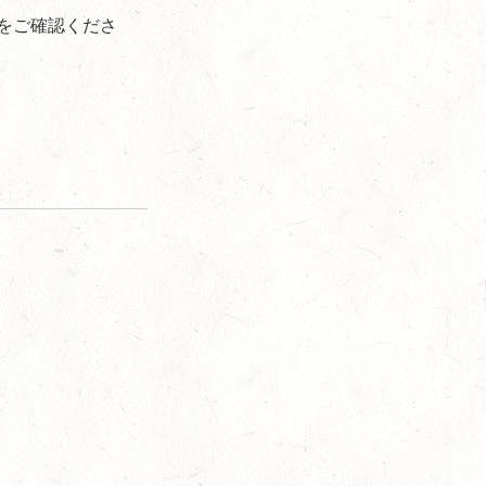
m）をご確認くださ