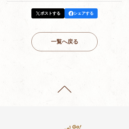
ポストする
シェアする
一覧へ戻る