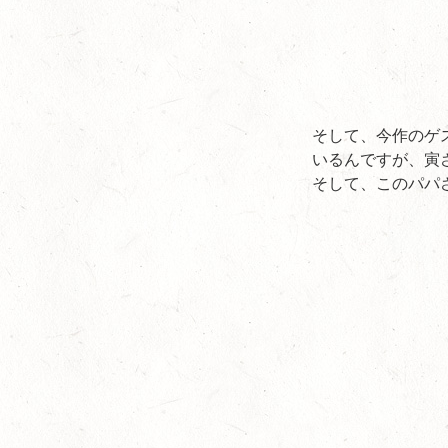
そして、今作のゲ
いるんですが、寅
そして、このパパ