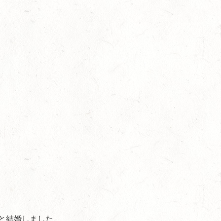
人と結婚しました