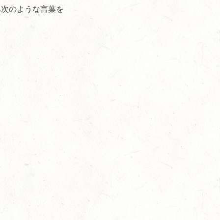
へ次のような言葉を