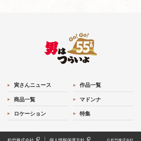
寅さんニュース
作品一覧
商品一覧
マドンナ
ロケーション
特集
松竹株式会社
個人情報保護方針
© 松竹株式会社