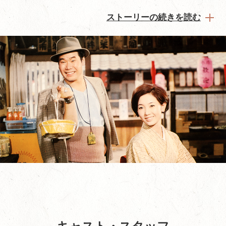
ストーリーの続きを読む