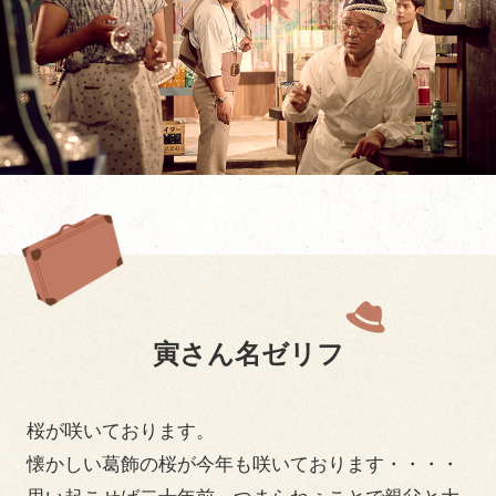
寅さん名ゼリフ
桜が咲いております。
懐かしい葛飾の桜が今年も咲いております・・・・