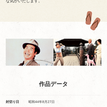
な気がいたします。
作品データ
封切り日
昭和44年8月27日