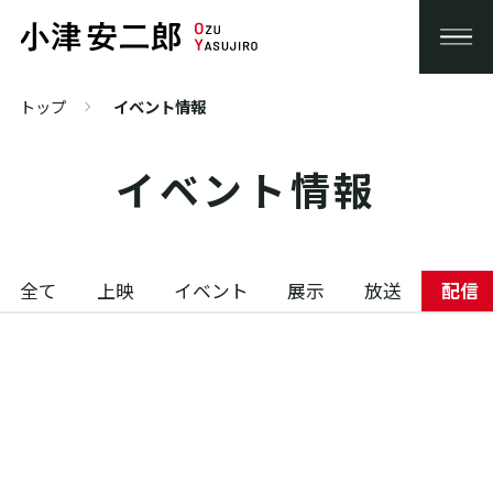
トップ
イベント情報
イベント情報
全て
上映
イベント
展示
放送
配信