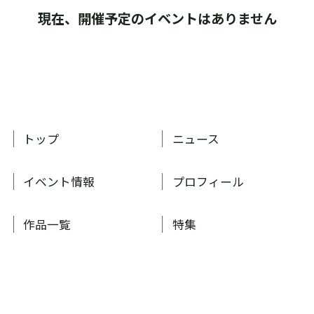
現在、開催予定のイベントはありません
トップ
ニュース
イベント情報
プロフィール
作品一覧
特集