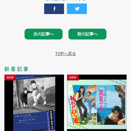
次の記事へ
前の記事へ
TOPへ戻る