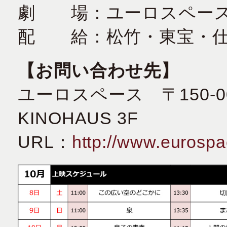
劇 場：ユーロスペー
配 給：松竹・東宝・
【お問い合わせ先】
ユーロスペース 〒150-0
KINOHAUS 3F
URL：
http://www.eurospa