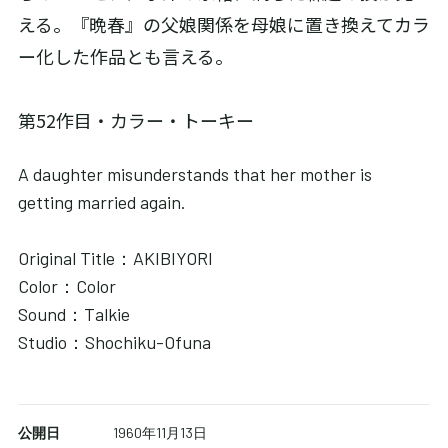
える。『晩春』の父娘関係を母娘に置き換えてカラ
ー化した作品とも言える。
第52作目・カラー・トーキー
A daughter misunderstands that her mother is
getting married again.
Original Title：AKIBIYORI
Color：Color
Sound：Talkie
Studio：Shochiku-Ofuna
公開日
1960年11月13日