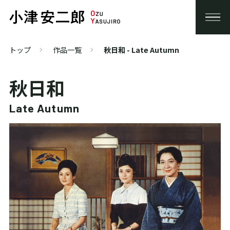
トップ
作品一覧
秋日和 - Late Autumn
秋日和
Late Autumn