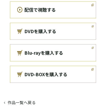
配信で視聴する
DVDを購入する
Blu-rayを購入する
DVD-BOXを購入する
作品一覧へ戻る