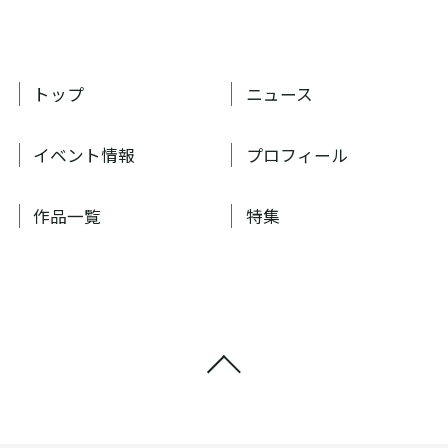
トップ
ニュース
イベント情報
プロフィール
作品一覧
特集