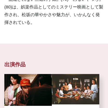
(80)は、娯楽作品としてのミステリー映画として製
作され、松坂の華やかさや魅力が、いかんなく発
揮されている。
出演作品