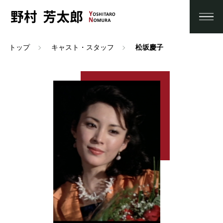
トップ
キャスト・スタッフ
松坂慶子