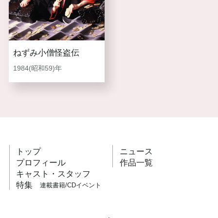
ねずみ小僧怪盗伝
1984(昭和59)年
トップ
ニュース
プロフィール
作品一覧
キャスト・スタッフ
特集
連載
書籍/CD
イベント