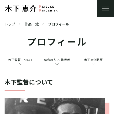
トップ
作品一覧
プロフィール
プロフィール
木下監督について
信念の人 × 挑戦者
木下惠介略歴
木下監督について