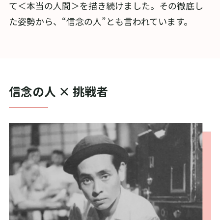
て＜本当の人間＞を描き続けました。その徹底し
た姿勢から、“信念の人”とも言われています。
信念の人 × 挑戦者