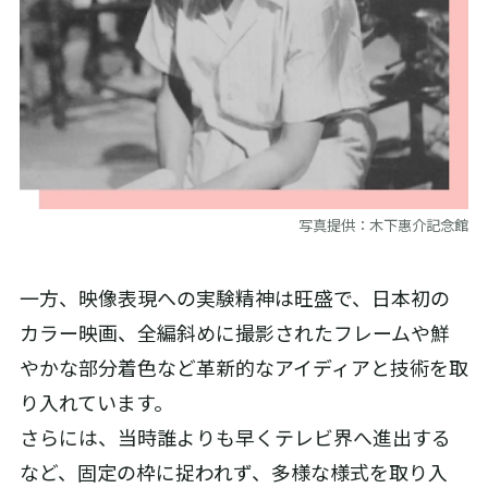
写真提供：木下惠介記念館
一方、映像表現への実験精神は旺盛で、日本初の
カラー映画、全編斜めに撮影されたフレームや鮮
やかな部分着色など革新的なアイディアと技術を取
り入れています。
さらには、当時誰よりも早くテレビ界へ進出する
など、固定の枠に捉われず、多様な様式を取り入