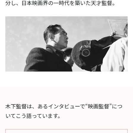
分し、日本映画界の一時代を築いた天才監督。
木下監督は、あるインタビューで“映画監督”につ
いてこう語っています。