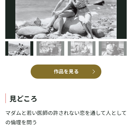
作品を見る
見どころ
マダムと若い医師の許されない恋を通して人として
の倫理を問う