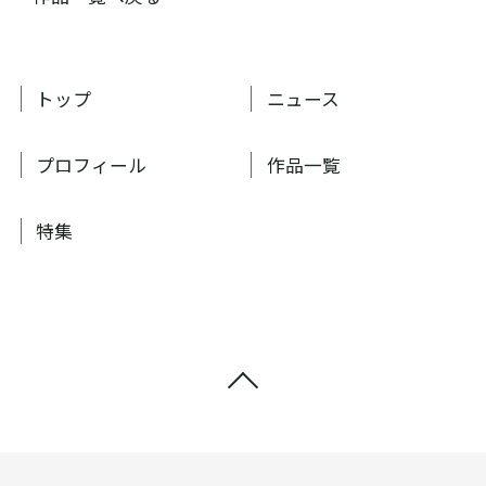
トップ
ニュース
プロフィール
作品一覧
特集