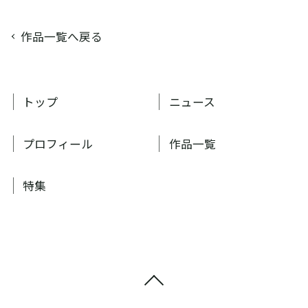
作品一覧へ戻る
トップ
ニュース
プロフィール
作品一覧
特集