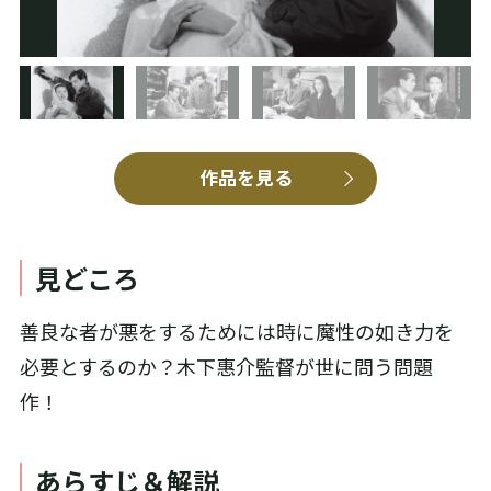
作品を見る
見どころ
善良な者が悪をするためには時に魔性の如き力を
必要とするのか？木下惠介監督が世に問う問題
作！
あらすじ＆解説