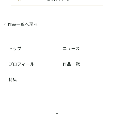
作品一覧へ戻る
トップ
ニュース
プロフィール
作品一覧
特集