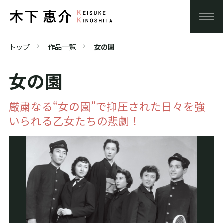
トップ
作品一覧
女の園
女の園
厳粛なる“女の園”で抑圧された日々を強
いられる乙女たちの悲劇！