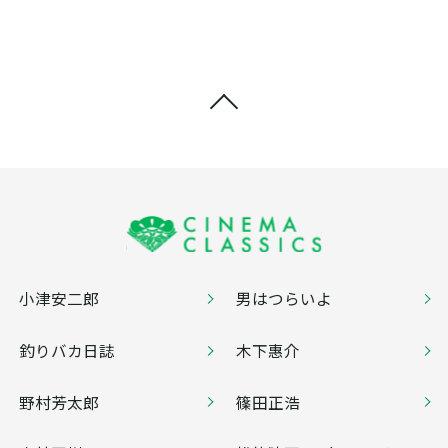
小津安二郎
男はつらいよ
釣りバカ日誌
木下惠介
野村芳太郎
篠田正浩