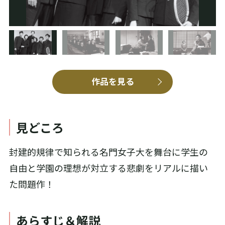
作品を見る
見どころ
封建的規律で知られる名門女子大を舞台に学生の
自由と学園の理想が対立する悲劇をリアルに描い
た問題作！
あらすじ＆解説