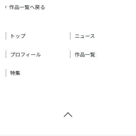
作品一覧へ戻る
トップ
ニュース
プロフィール
作品一覧
特集