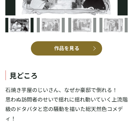
作品を見る
見どころ
石焼き芋屋のじいさん、なぜか豪邸で倒れる！
思わぬ訪問者のせいで揺れに揺れ動いていく上流階
級のドタバタと恋の騒動を描いた総天然色コメデ
ィ！