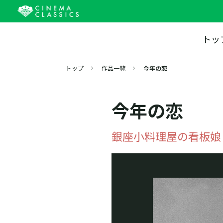
トッ
トップ
作品一覧
今年の恋
今年の恋
銀座小料理屋の看板娘