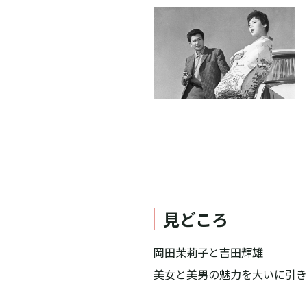
見どころ
岡田茉莉子と吉田輝雄
美女と美男の魅力を大いに引き