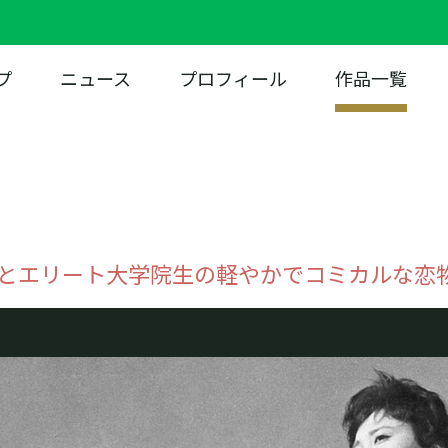
プ
ニュース
プロフィール
作品一覧
とエリート大学院生の軽やかでコミカルな恋