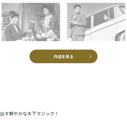
作品を見る
出す鮮やかな木下マジック！