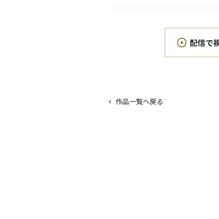
配信で
作品一覧へ戻る