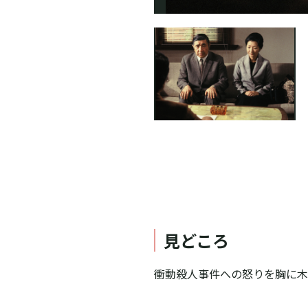
見どころ
衝動殺人事件への怒りを胸に木