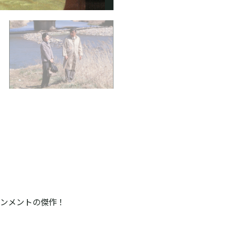
ンメントの傑作！