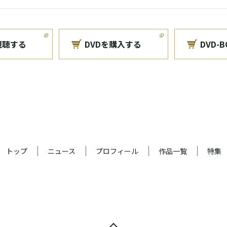
視聴する
DVDを購入する
DVD-
トップ
ニュース
プロフィール
作品一覧
特集