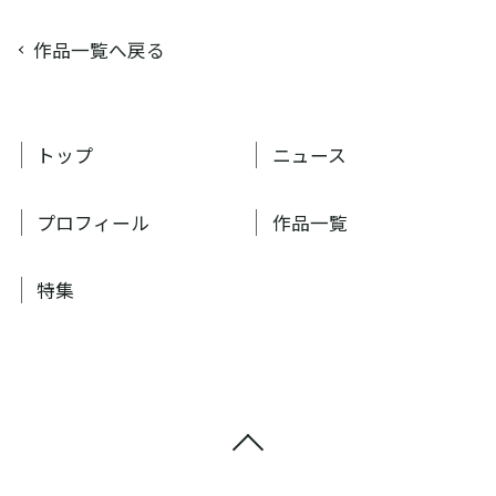
作品一覧へ戻る
トップ
ニュース
プロフィール
作品一覧
特集