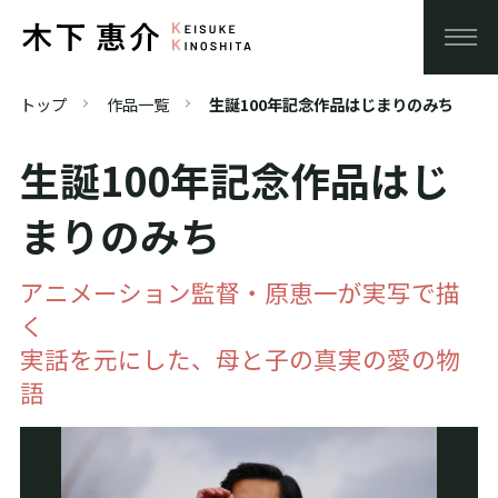
トップ
作品一覧
生誕100年記念作品はじまりのみち
生誕100年記念作品はじ
まりのみち
アニメーション監督・原恵一が実写で描
く
実話を元にした、母と子の真実の愛の物
語