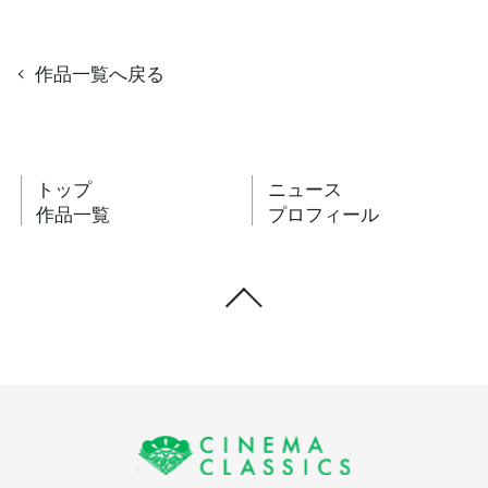
作品一覧へ戻る
トップ
ニュース
作品一覧
プロフィール