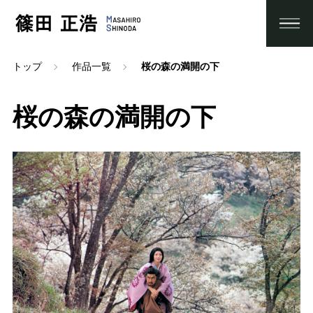
トップ
作品一覧
桜の森の満開の下
桜の森の満開の下