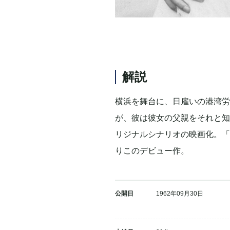
解説
横浜を舞台に、日雇いの港湾労
が、彼は彼女の父親をそれと知
リジナルシナリオの映画化。「
りこのデビュー作。
公開日
1962年09月30日