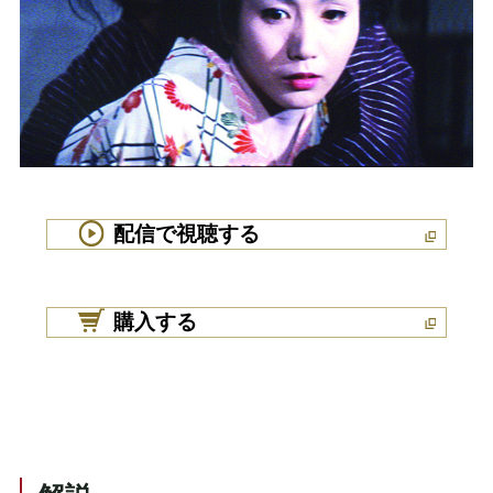
配信で視聴する
購入する