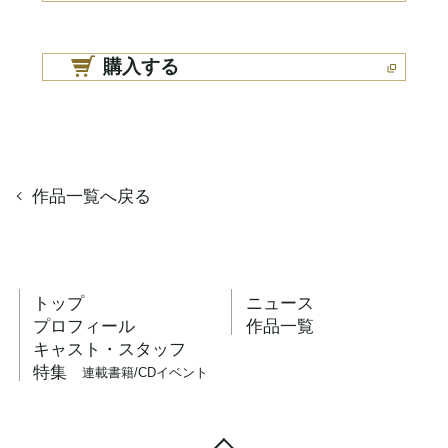
購入する
作品一覧へ戻る
トップ
ニュース
プロフィール
作品一覧
キャスト・スタッフ
特集
連載
書籍/CD
イベント