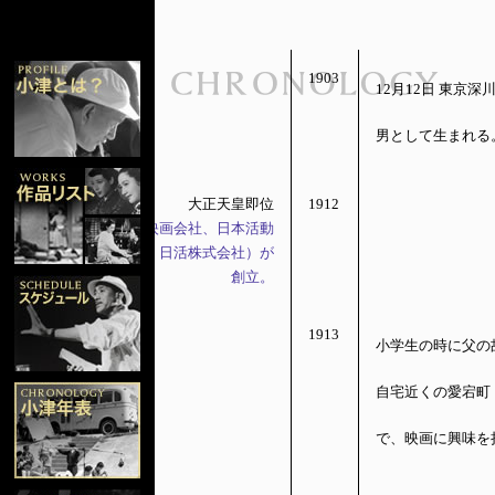
1903
12月12日 東京
男として生まれる
大正天皇即位
1912
日本初の本格的な映画会社、日本活動
写真株式会社（現・日活株式会社）が
創立。
1913
小学生の時に父の
自宅近くの愛宕町
で、映画に興味を