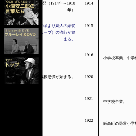
第一次世界大戦が勃発（1914年～1918
1914
年）
この頃より婦人の縮髪
1915
（パーマネントウェーブ）の流行が始
まる。
1916
小学校卒業、中学
戦後恐慌が始まる。
1920
1921
中学校卒業。
1922
飯高町の尋常小学