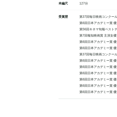
本編尺
127分
受賞歴
第37回毎日映画コンクー
第6回日本アカデミー賞 
第56回キネマ旬報ベストテ
第7回報知映画賞 主演女
第6回日本アカデミー賞 
第6回日本アカデミー賞
第37回毎日映画コンクー
第6回日本アカデミー賞 
第6回日本アカデミー賞
第6回日本アカデミー賞 
第6回日本アカデミー賞 
第6回日本アカデミー賞 
第6回日本アカデミー賞 