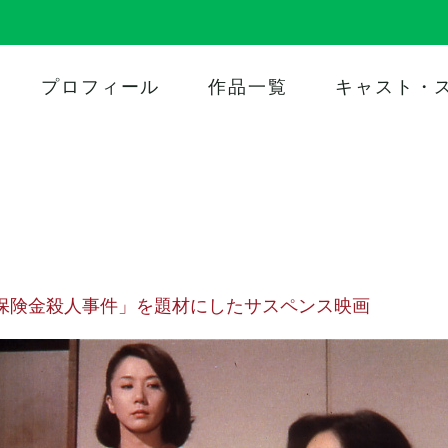
プロフィール
作品一覧
キャスト・
保険金殺人事件」を題材にしたサスペンス映画