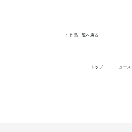
作品一覧へ戻る
トップ
ニュース