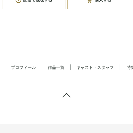
配信で視聴する
購入する
プロフィール
作品一覧
キャスト・スタッフ
特