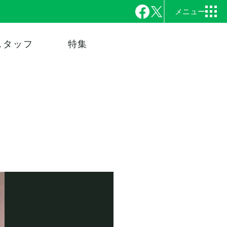
スタッフ
特集